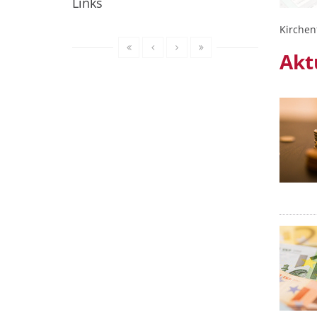
Links
Kirchen
Akt