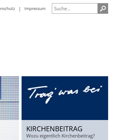
enschutz
Impressum
KIRCHENBEITRAG
Wozu eigentlich Kirchenbeitrag?