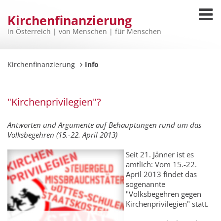
Kirchenfinanzierung
in Österreich | von Menschen | für Menschen
Kirchenfinanzierung
Info
"Kirchenprivilegien"?
Antworten und Argumente auf Behauptungen rund um das
Volksbegehren (15.-22. April 2013)
Seit 21. Jänner ist es
amtlich: Vom 15.-22.
April 2013 findet das
sogenannte
"Volksbegehren gegen
Kirchenprivilegien" statt.