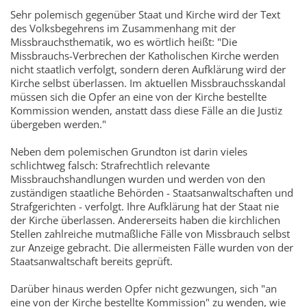
Sehr polemisch gegenüber Staat und Kirche wird der Text
des Volksbegehrens im Zusammenhang mit der
Missbrauchsthematik, wo es wörtlich heißt: "Die
Missbrauchs-Verbrechen der Katholischen Kirche werden
nicht staatlich verfolgt, sondern deren Aufklärung wird der
Kirche selbst überlassen. Im aktuellen Missbrauchsskandal
müssen sich die Opfer an eine von der Kirche bestellte
Kommission wenden, anstatt dass diese Fälle an die Justiz
übergeben werden."
Neben dem polemischen Grundton ist darin vieles
schlichtweg falsch: Strafrechtlich relevante
Missbrauchshandlungen wurden und werden von den
zuständigen staatliche Behörden - Staatsanwaltschaften und
Strafgerichten - verfolgt. Ihre Aufklärung hat der Staat nie
der Kirche überlassen. Andererseits haben die kirchlichen
Stellen zahlreiche mutmaßliche Fälle von Missbrauch selbst
zur Anzeige gebracht. Die allermeisten Fälle wurden von der
Staatsanwaltschaft bereits geprüft.
Darüber hinaus werden Opfer nicht gezwungen, sich "an
eine von der Kirche bestellte Kommission" zu wenden, wie