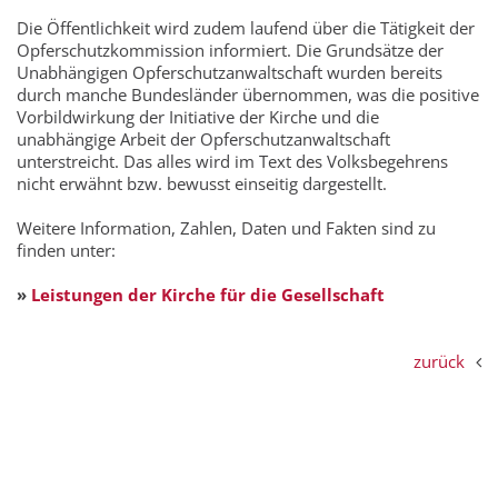
Die Öffentlichkeit wird zudem laufend über die Tätigkeit der
Opferschutzkommission informiert. Die Grundsätze der
Unabhängigen Opferschutzanwaltschaft wurden bereits
durch manche Bundesländer übernommen, was die positive
Vorbildwirkung der Initiative der Kirche und die
unabhängige Arbeit der Opferschutzanwaltschaft
unterstreicht. Das alles wird im Text des Volksbegehrens
nicht erwähnt bzw. bewusst einseitig dargestellt.
Weitere Information, Zahlen, Daten und Fakten sind zu
finden unter:
»
Leistungen der Kirche für die Gesellschaft
zurück