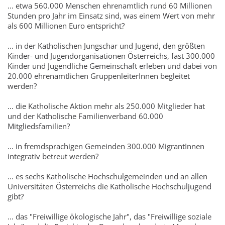
... etwa 560.000 Menschen ehrenamtlich rund 60 Millionen
Stunden pro Jahr im Einsatz sind, was einem Wert von mehr
als 600 Millionen Euro entspricht?
... in der Katholischen Jungschar und Jugend, den größten
Kinder- und Jugendorganisationen Österreichs, fast 300.000
Kinder und Jugendliche Gemeinschaft erleben und dabei von
20.000 ehrenamtlichen GruppenleiterInnen begleitet
werden?
... die Katholische Aktion mehr als 250.000 Mitglieder hat
und der Katholische Familienverband 60.000
Mitgliedsfamilien?
... in fremdsprachigen Gemeinden 300.000 MigrantInnen
integrativ betreut werden?
... es sechs Katholische Hochschulgemeinden und an allen
Universitäten Österreichs die Katholische Hochschuljugend
gibt?
... das "Freiwillige ökologische Jahr", das "Freiwillige soziale