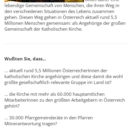
lebendige Gemeinschaft von Menschen, die ihren Weg in
den verschiedenen Situationen des Lebens zusammen
gehen. Diesen Weg gehen in Österreich aktuell rund 5,5
Millionen Menschen gemeinsam: als Angehörige der großen
Gemeinschaft der Katholischen Kirche.
Wußten Sie, dass...
... aktuell rund 5,5 Millionen ÖsterreicherInnen der
katholischen Kirche angehörigen und diese damit die wohl
größte gesellschaftlich relevante Gruppe im Land ist?
... die Kirche mit mehr als 60.000 hauptamtlichen
MitarbeiterInnen zu den größten Arbeitgebern in Österreich
gehört?
... 30.000 Pfarrgemeinderäte in den Pfarren
Mitverantwortung tragen?