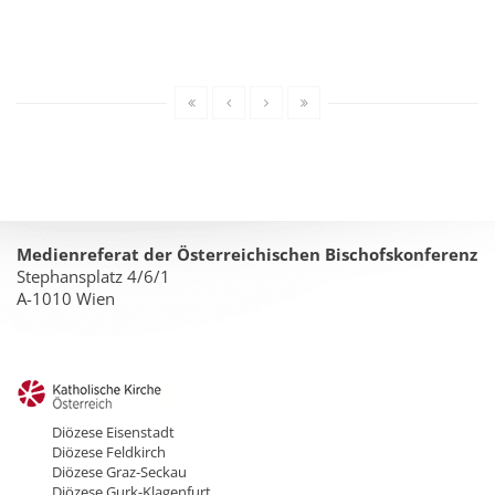
Medienreferat der Österreichischen Bischofskonferenz
Stephansplatz 4/6/1
A-1010 Wien
Diözese Eisenstadt
Diözese Feldkirch
Diözese Graz-Seckau
Diözese Gurk-Klagenfurt