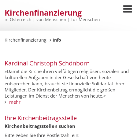
Kirchenfinanzierung
in Österreich | von Menschen | für Menschen
Kirchenfinanzierung
Info
Kardinal Christoph Schönborn
»Damit die Kirche ihren vielfältigen religiösen, sozialen und
kulturellen Aufgaben in der Gesellschaft von heute
entsprechen kann, braucht sie finanzielle Solidarität ihrer
Mitglieder. Der Kirchenbeitrag ermöglicht die großen
Leistungen im Dienst der Menschen von heute.«
mehr
Ihre Kirchenbeitragsstelle
Kirchenbeitragsstellen suchen
Bitte geben Sie Ihre Postleitzahl ein: