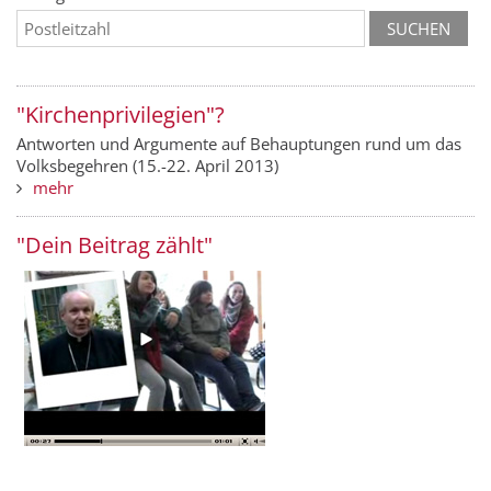
"Kirchenprivilegien"?
Antworten und Argumente auf Behauptungen rund um das
Volksbegehren (15.-22. April 2013)
mehr
"Dein Beitrag zählt"