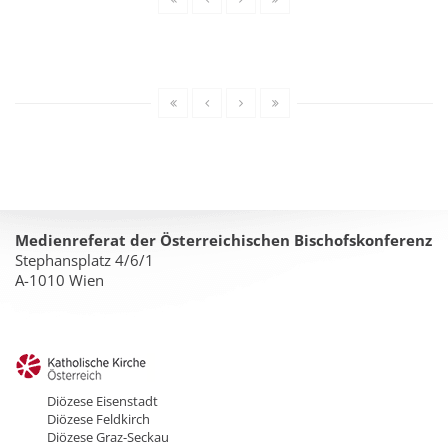
Medienreferat der Österreichischen Bischofskonferenz
Stephansplatz 4/6/1
A-1010 Wien
Diözese Eisenstadt
Diözese Feldkirch
Diözese Graz-Seckau