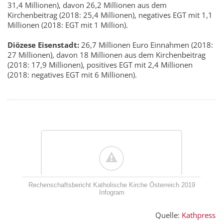
31,4 Millionen), davon 26,2 Millionen aus dem
Kirchenbeitrag (2018: 25,4 Millionen), negatives EGT mit 1,1
Millionen (2018: EGT mit 1 Million).
Diözese Eisenstadt:
26,7 Millionen Euro Einnahmen (2018:
27 Millionen), davon 18 Millionen aus dem Kirchenbeitrag
(2018: 17,9 Millionen), positives EGT mit 2,4 Millionen
(2018: negatives EGT mit 6 Millionen).
Rechenschaftsbericht Katholische Kirche Österreich 2019
Infogram
Quelle:
Kathpress