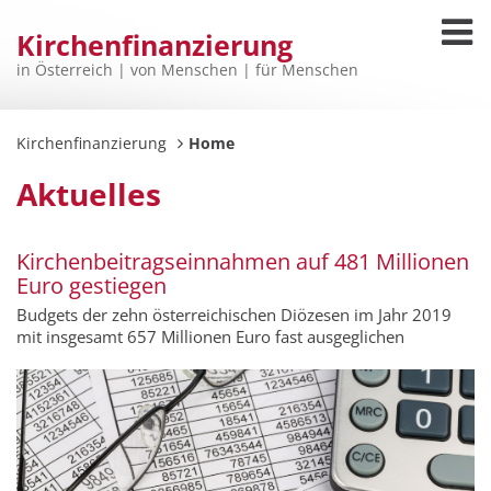
Kirchenfinanzierung
in Österreich | von Menschen | für Menschen
Kirchenfinanzierung
Home
Aktuelles
Kirchenbeitragseinnahmen auf 481 Millionen
Euro gestiegen
Budgets der zehn österreichischen Diözesen im Jahr 2019
mit insgesamt 657 Millionen Euro fast ausgeglichen