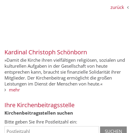
zurück
Kardinal Christoph Schönborn
»Damit die Kirche ihren vielfältigen religiösen, sozialen und
kulturellen Aufgaben in der Gesellschaft von heute
entsprechen kann, braucht sie finanzielle Solidarität ihrer
Mitglieder. Der Kirchenbeitrag ermöglicht die großen
Leistungen im Dienst der Menschen von heute.«
mehr
Ihre Kirchenbeitragsstelle
Kirchenbeitragsstellen suchen
Bitte geben Sie Ihre Postleitzahl ein: