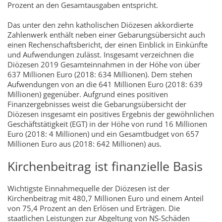
Prozent an den Gesamtausgaben entspricht.
Das unter den zehn katholischen Diözesen akkordierte
Zahlenwerk enthält neben einer Gebarungsübersicht auch
einen Rechenschaftsbericht, der einen Einblick in Einkünfte
und Aufwendungen zulässt. Insgesamt verzeichnen die
Diözesen 2019 Gesamteinnahmen in der Höhe von über
637 Millionen Euro (2018: 634 Millionen). Dem stehen
Aufwendungen von an die 641 Millionen Euro (2018: 639
Millionen) gegenüber. Aufgrund eines positiven
Finanzergebnisses weist die Gebarungsübersicht der
Diözesen insgesamt ein positives Ergebnis der gewöhnlichen
Geschäftstätigkeit (EGT) in der Höhe von rund 16 Millionen
Euro (2018: 4 Millionen) und ein Gesamtbudget von 657
Millionen Euro aus (2018: 642 Millionen) aus.
Kirchenbeitrag ist finanzielle Basis
Wichtigste Einnahmequelle der Diözesen ist der
Kirchenbeitrag mit 480,7 Millionen Euro und einem Anteil
von 75,4 Prozent an den Erlösen und Erträgen. Die
staatlichen Leistungen zur Abgeltung von NS-Schäden