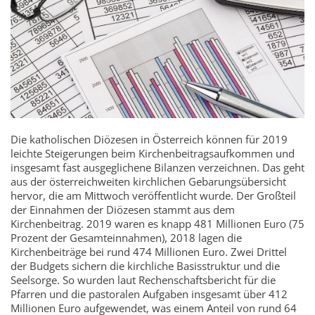
Die katholischen Diözesen in Österreich können für 2019
leichte Steigerungen beim Kirchenbeitragsaufkommen und
insgesamt fast ausgeglichene Bilanzen verzeichnen. Das geht
aus der österreichweiten kirchlichen Gebarungsübersicht
hervor, die am Mittwoch veröffentlicht wurde. Der Großteil
der Einnahmen der Diözesen stammt aus dem
Kirchenbeitrag. 2019 waren es knapp 481 Millionen Euro (75
Prozent der Gesamteinnahmen), 2018 lagen die
Kirchenbeiträge bei rund 474 Millionen Euro. Zwei Drittel
der Budgets sichern die kirchliche Basisstruktur und die
Seelsorge. So wurden laut Rechenschaftsbericht für die
Pfarren und die pastoralen Aufgaben insgesamt über 412
Millionen Euro aufgewendet, was einem Anteil von rund 64