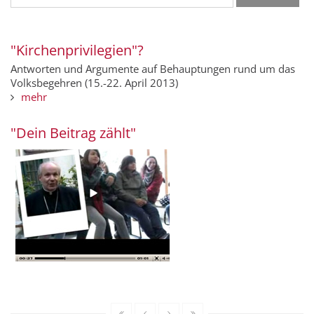
"Kirchenprivilegien"?
Antworten und Argumente auf Behauptungen rund um das
Volksbegehren (15.-22. April 2013)
mehr
"Dein Beitrag zählt"