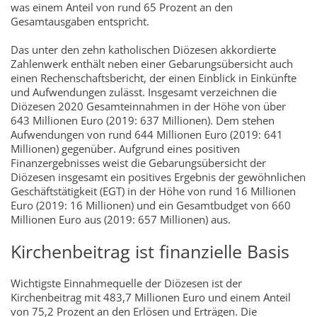
was einem Anteil von rund 65 Prozent an den
Gesamtausgaben entspricht.
Das unter den zehn katholischen Diözesen akkordierte
Zahlenwerk enthält neben einer Gebarungsübersicht auch
einen Rechenschaftsbericht, der einen Einblick in Einkünfte
und Aufwendungen zulässt. Insgesamt verzeichnen die
Diözesen 2020 Gesamteinnahmen in der Höhe von über
643 Millionen Euro (2019: 637 Millionen). Dem stehen
Aufwendungen von rund 644 Millionen Euro (2019: 641
Millionen) gegenüber. Aufgrund eines positiven
Finanzergebnisses weist die Gebarungsübersicht der
Diözesen insgesamt ein positives Ergebnis der gewöhnlichen
Geschäftstätigkeit (EGT) in der Höhe von rund 16 Millionen
Euro (2019: 16 Millionen) und ein Gesamtbudget von 660
Millionen Euro aus (2019: 657 Millionen) aus.
Kirchenbeitrag ist finanzielle Basis
Wichtigste Einnahmequelle der Diözesen ist der
Kirchenbeitrag mit 483,7 Millionen Euro und einem Anteil
von 75,2 Prozent an den Erlösen und Erträgen. Die