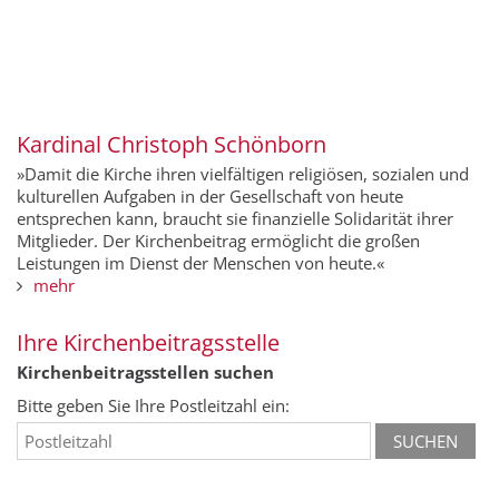
Kardinal Christoph Schönborn
»Damit die Kirche ihren vielfältigen religiösen, sozialen und
kulturellen Aufgaben in der Gesellschaft von heute
entsprechen kann, braucht sie finanzielle Solidarität ihrer
Mitglieder. Der Kirchenbeitrag ermöglicht die großen
Leistungen im Dienst der Menschen von heute.«
mehr
Ihre Kirchenbeitragsstelle
Kirchenbeitragsstellen suchen
Bitte geben Sie Ihre Postleitzahl ein: