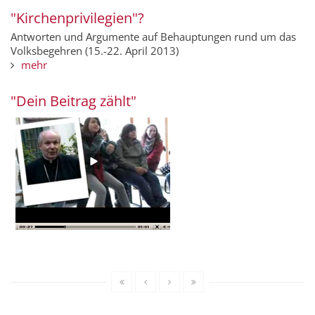
"Kirchenprivilegien"?
Antworten und Argumente auf Behauptungen rund um das
Volksbegehren (15.-22. April 2013)
mehr
"Dein Beitrag zählt"