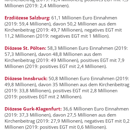
Millionen (2019: 2,4 Millionen).
Erzdiözese Salzburg:
61,1 Millionen Euro Einnahmen
(2019: 59,4 Millionen), davon 50,2 Millionen aus dem
Kirchenbeitrag (2019: 49,7 Millionen), negatives EGT mit
11,2 Millionen (2019: negatives EGT mit 1 Million).
Diözese St. Pölten:
58,3 Millionen Euro Einnahmen (2019:
57,3 Millionen), davon 48,8 Millionen aus dem
Kirchenbeitrag (2019: 49 Millionen), positives EGT mit 7,9
Millionen (2019: positives EGT mit 2,4 Millionen).
Diözese Innsbruck:
50,8 Millionen Euro Einnahmen (2019:
49,8 Millionen), davon 35 Millionen aus dem Kirchenbeitrag
(2019: 33,8 Millionen), positives EGT mit 2,8 Millionen
(2019: positives EGT mit 2 Millionen).
Diözese Gurk-Klagenfurt:
36,6 Millionen Euro Einnahmen
(2019: 37,3 Millionen), davon 27,5 Millionen aus dem
Kirchenbeitrag (2019: 27,9 Millionen), negatives EGT mit 0,2
Millionen (2019: positives EGT mit 0,6 Millionen).