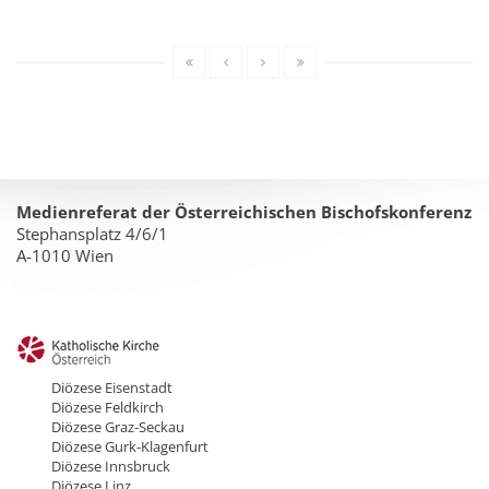
Medienreferat der Österreichischen Bischofskonferenz
Stephansplatz 4/6/1
A-1010 Wien
Diözese Eisenstadt
Diözese Feldkirch
Diözese Graz-Seckau
Diözese Gurk-Klagenfurt
Diözese Innsbruck
Diözese Linz