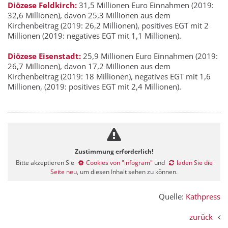
Diözese Feldkirch:
31,5 Millionen Euro Einnahmen (2019:
32,6 Millionen), davon 25,3 Millionen aus dem
Kirchenbeitrag (2019: 26,2 Millionen), positives EGT mit 2
Millionen (2019: negatives EGT mit 1,1 Millionen).
Diözese Eisenstadt:
25,9 Millionen Euro Einnahmen (2019:
26,7 Millionen), davon 17,2 Millionen aus dem
Kirchenbeitrag (2019: 18 Millionen), negatives EGT mit 1,6
Millionen, (2019: positives EGT mit 2,4 Millionen).
Zustimmung erforderlich!
Bitte akzeptieren Sie
Cookies von "infogram"
und
laden Sie die
Seite neu
, um diesen Inhalt sehen zu können.
Quelle:
Kathpress
zurück