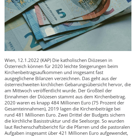
Wien, 12.1.2022 (KAP) Die katholischen Diözesen in
Österreich können für 2020 leichte Steigerungen beim
Kirchenbeitragsaufkommen und insgesamt fast
ausgeglichene Bilanzen verzeichnen. Das geht aus der
österreichweiten kirchlichen Gebarungsübersicht hervor, die
am Mittwoch veröffentlicht wurde. Der Großteil der
Einnahmen der Diözesen stammt aus dem Kirchenbeitrag.
2020 waren es knapp 484 Millionen Euro (75 Prozent der
Gesamteinnahmen), 2019 lagen die Kirchenbeiträge bei
rund 481 Millionen Euro. Zwei Drittel der Budgets sichern
die kirchliche Basisstruktur und die Seelsorge. So wurden
laut Rechenschaftsbericht für die Pfarren und die pastoralen
Aufgaben insgesamt über 421 Millionen Euro aufgewendet,