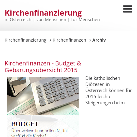
Kirchenfinanzierung
in Österreich | von Menschen | für Menschen
Kirchenfinanzierung
Kirchenfinanzen
Archiv
Kirchenfinanzen - Budget &
Gebarungsübersicht 2015
Die katholischen
Diözesen in
Österreich können für
2015 leichte
Steigerungen beim