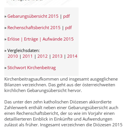
»
Gebarungsübersicht 2015
|
pdf
»
Rechenschaftsbericht 2015
|
pdf
»
Erlöse | Erträge | Aufwände 2015
» Vergleichsdaten:
2010
|
2011
|
2012
|
2013
|
2014
»
Stichwort Kirchenbeitrag
Kirchenbeitragsaufkommen und insgesamt ausgeglichene
Bilanzen verzeichnen. Das geht aus der österreichweiten
kirchlichen Gebarungsübersicht hervor.
Das unter den zehn katholischen Diözesen akkordierte
Zahlenwerk enthält neben einer Gebarungsübersicht auch
einen Rechenschaftsbericht, der so wie im Vorjahr einen
detaillierteren Einblick in Einkünfte und Aufwendungen
zulässt als früher. Insgesamt verzeichnen die Diözesen 2015