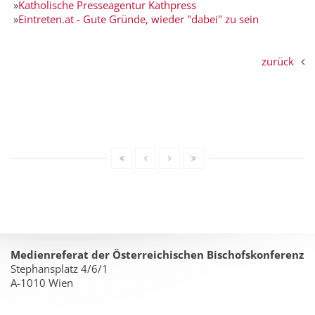
»
Katholische Presseagentur Kathpress
»
Eintreten.at - Gute Gründe, wieder "dabei" zu sein
zurück
Medienreferat der Österreichischen Bischofskonferenz
Stephansplatz 4/6/1
A-1010 Wien