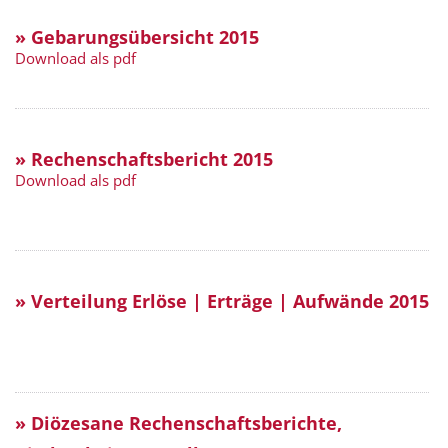
» Gebarungsübersicht 2015
Download als pdf
» Rechenschaftsbericht 2015
Download als pdf
» Verteilung Erlöse | Erträge | Aufwände 2015
» Diözesane Rechenschaftsberichte,