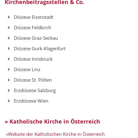
Kirchenbeitragsstellen & Co.
Diözese Eisenstadt
Diözese Feldkirch
Diözese Graz-Seckau
Diözese Gurk-Klagenfurt
Diözese Innsbruck
Diözese Linz
Diözese St. Pölten
Erzdiözese Salzburg
Erzdiözese Wien
» Katholische Kirche in Österreich
»
Website der Katholischen Kirche in Österreich